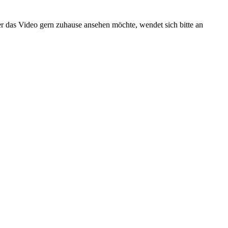
r das Video gern zuhause ansehen möchte, wendet sich bitte an