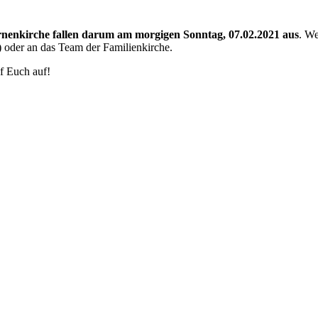
rnenkirche fallen darum am morgigen Sonntag, 07.02.2021 aus
. We
oder an das Team der Familienkirche.
uf Euch auf!