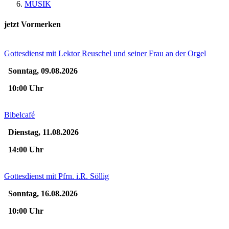
MUSIK
jetzt Vormerken
Gottesdienst mit Lektor Reuschel und seiner Frau an der Orgel
Sonntag, 09.08.2026
10:00 Uhr
Bibelcafé
Dienstag, 11.08.2026
14:00 Uhr
Gottesdienst mit Pfrn. i.R. Söllig
Sonntag, 16.08.2026
10:00 Uhr