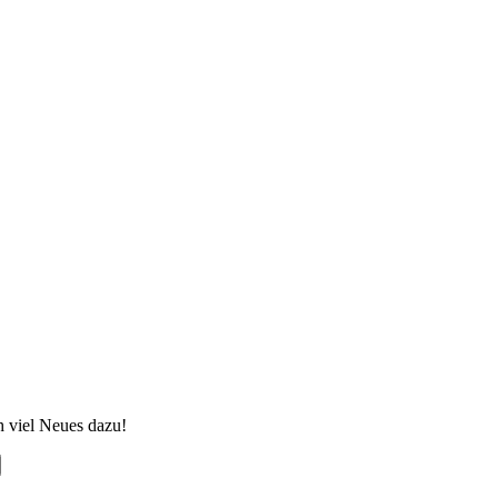
h viel Neues dazu!